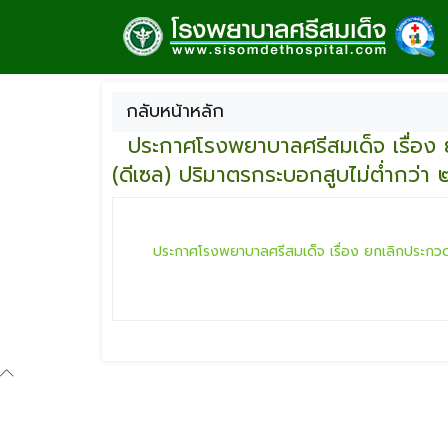
กลับหน้าหลัก
ประกาศโรงพยาบาลศรีสมเด็จ เรื่อง 
(ดีเซล) ปริมาตรกระบอกสูบไม่ต่ำกว่า ๒
ประกาศโรงพยาบาลศรีสมเด็จ เรื่อง ยกเลิกประกวดร