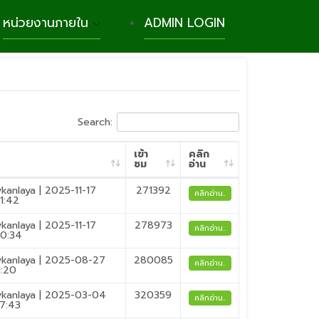
หน่วยงานภายใน
ADMIN LOGIN
Search:
เข้า
คลิก
ย
ชม
อ่าน
ykanlaya | 2025-11-17
271392
คลิกอ่าน..
21:42
ykanlaya | 2025-11-17
278973
คลิกอ่าน..
20:34
ykanlaya | 2025-08-27
280085
คลิกอ่าน..
1:20
ykanlaya | 2025-03-04
320359
คลิกอ่าน..
57:43