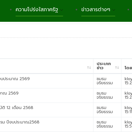
ความโปร่งใสภาครัฐ
ข่าวสารต่างๆ
ประเภท
ข่าว
โด
ีงบประมาณ 2569
ชมรม
klo
จริยธรรม
15:
ะมาณ 2569
ชมรม
klo
จริยธรรม
15:
ติ 12 เดือน 2568
ชมรม
klo
จริยธรรม
15:1
รรม ปีงบประมาณ2568
ชมรม
klo
จริยธรรม
15: