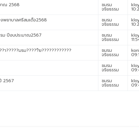
ะมาณ 2568
ชมรม
klo
จริยธรรม
10:
โรงพยาบาลศรีสมเด็จ2568
ชมรม
klo
จริยธรรม
10:
รรม ปีงบประมาณ2567
ชมรม
klo
จริยธรรม
11:5
??า?????มรม?????ิย????????????
ชมรม
kon
จริยธรรม
09:
ชมรม
klo
จริยธรรม
09:
ปี 2567
ชมรม
klo
จริยธรรม
09: