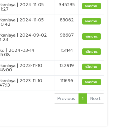
ykanlaya | 2024-11-05
345235
คลิกอ่าน..
21:27
ykanlaya | 2024-11-05
83062
คลิกอ่าน..
20:42
ykanlaya | 2024-09-02
98687
คลิกอ่าน..
4:23
ko | 2024-03-14
151141
คลิกอ่าน..
15:08
ykanlaya | 2023-11-10
122919
คลิกอ่าน..
48:00
ykanlaya | 2023-11-10
111696
คลิกอ่าน..
47:13
Previous
1
Next