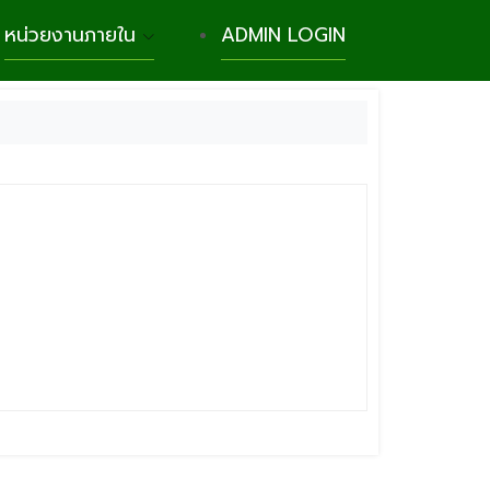
หน่วยงานภายใน
ADMIN LOGIN