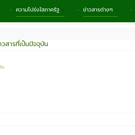
ความโปร่งใสภาครัฐ
ข่าวสารต่างๆ
สารที่เป็นปัจจุบัน
บัน