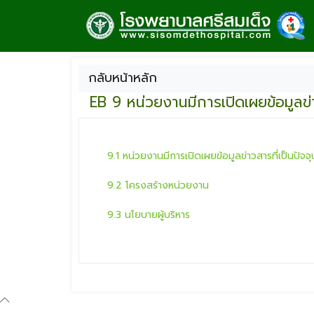
กลับหน้าหลัก
EB 9 หน่วยงานมีการเปิดเผยข้อมูลข่าว
9.1 หน่วยงานมีการเปิดเผยข้อมูลข่าวสารที่เป็นปัจจุ
9.2 โครงสร้างหน่วยงาน
9.3 นโยบายผู้บริหาร